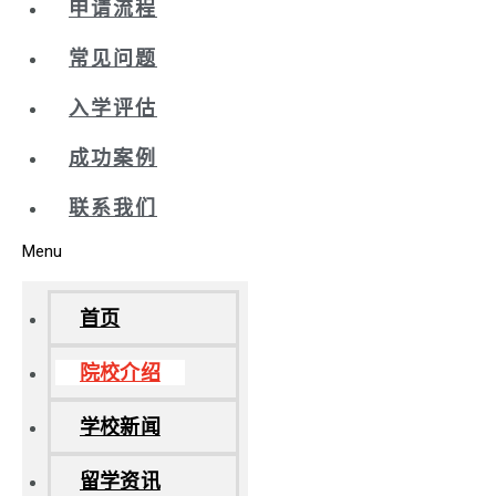
申请流程
常见问题
入学评估
成功案例
联系我们
Menu
首页
院校介绍
学校新闻
留学资讯