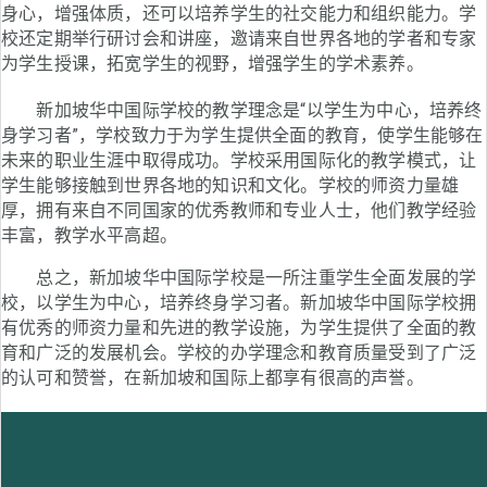
身心，增强体质，还可以培养学生的社交能力和组织能力。学
校还定期举行研讨会和讲座，邀请来自世界各地的学者和专家
为学生授课，拓宽学生的视野，增强学生的学术素养。
新加坡华中国际学校的教学理念是“以学生为中心，培养终
身学习者”，学校致力于为学生提供全面的教育，使学生能够在
未来的职业生涯中取得成功。学校采用国际化的教学模式，让
学生能够接触到世界各地的知识和文化。学校的师资力量雄
厚，拥有来自不同国家的优秀教师和专业人士，他们教学经验
丰富，教学水平高超。
总之，新加坡华中国际学校是一所注重学生全面发展的学
校，以学生为中心，培养终身学习者。新加坡华中国际学校拥
有优秀的师资力量和先进的教学设施，为学生提供了全面的教
育和广泛的发展机会。学校的办学理念和教育质量受到了广泛
的认可和赞誉，在新加坡和国际上都享有很高的声誉。