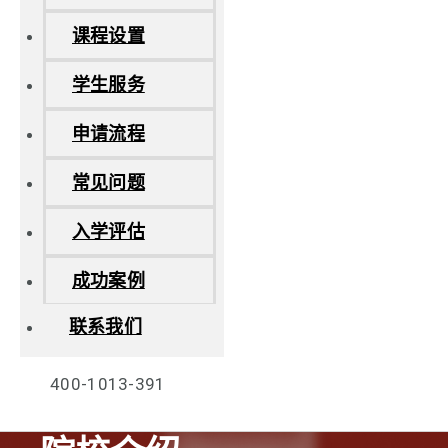
课程设置
学生服务
申请流程
常见问题
入学评估
成功案例
联系我们
400-1013-391