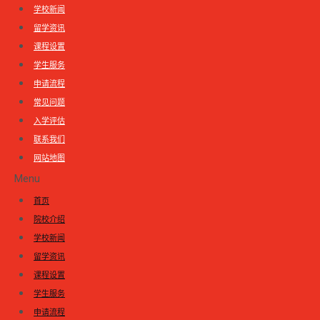
学校新闻
留学资讯
课程设置
学生服务
申请流程
常见问题
入学评估
联系我们
网站地图
Menu
首页
院校介绍
学校新闻
留学资讯
课程设置
学生服务
申请流程