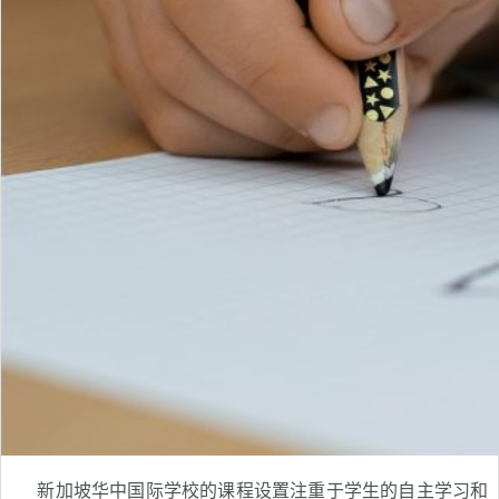
新加坡华中国际学校的课程设置注重于学生的自主学习和