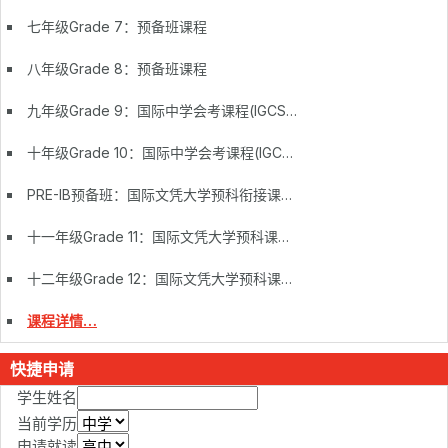
七年级Grade 7：预备班课程
八年级Grade 8：预备班课程
九年级Grade 9：国际中学会考课程(IGCSE)
十年级Grade 10：国际中学会考课程(IGCSE)
PRE-IB预备班：国际文凭大学预科衔接课程(Pre IB)
十一年级Grade 11：国际文凭大学预科课程(IB DP)
十二年级Grade 12：国际文凭大学预科课程(IB DP)
课程详情…
快捷申请
学生姓名
当前学历
申请就读