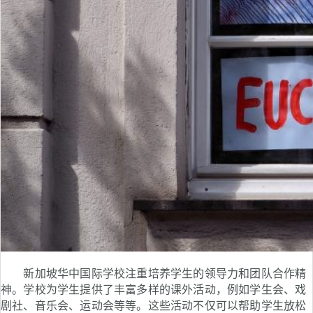
新加坡华中国际学校注重培养学生的领导力和团队合作精
神。学校为学生提供了丰富多样的课外活动，例如学生会、戏
剧社、音乐会、运动会等等。这些活动不仅可以帮助学生放松