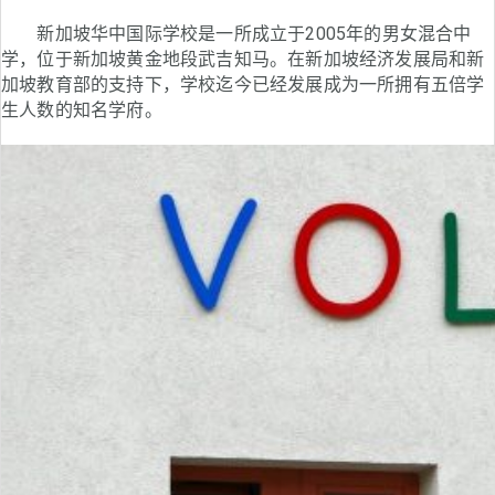
新加坡华中国际学校是一所成立于2005年的男女混合中
学，位于新加坡黄金地段武吉知马。在新加坡经济发展局和新
加坡教育部的支持下，学校迄今已经发展成为一所拥有五倍学
生人数的知名学府。