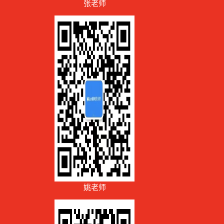
张老师
姚老师