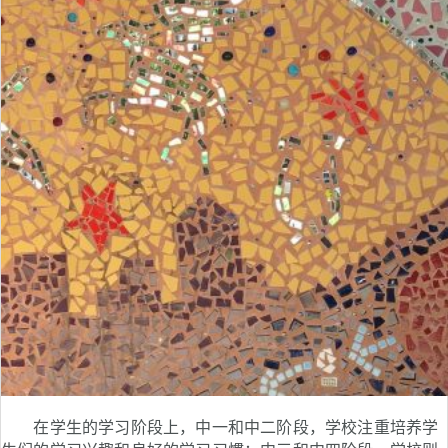
在学生的学习阶段上，中一和中二阶段，学校注重培养学