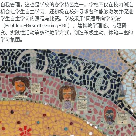
自我管理，这也是学校的办学特色之一。学校不仅在校内创造
机会让学生自主学习，还积极在校外寻求各种能够激发并促进
学生自主学习的课程与比赛。学校采用“问题导向学习法”
（Problem-BasedLearningPBL）、建构教学理论、专题研
究、实践性活动等多种教学方式，创造积极主动、体验丰富的
学习氛围。