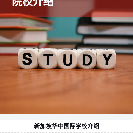
院校介绍
新加坡华中国际学校介绍