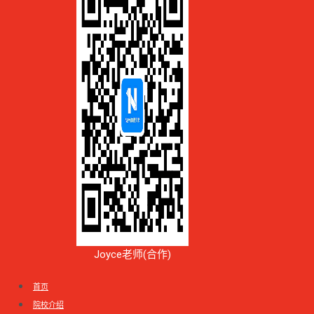
Joyce老师(合作)
首页
院校介绍