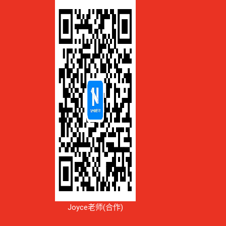
Joyce老师(合作)