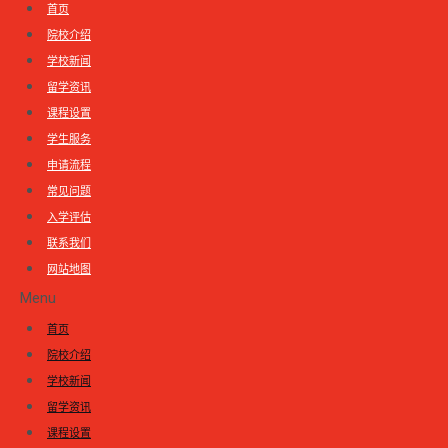
首页
院校介绍
学校新闻
留学资讯
课程设置
学生服务
申请流程
常见问题
入学评估
联系我们
网站地图
Menu
首页
院校介绍
学校新闻
留学资讯
课程设置