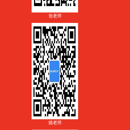
张老师
姚老师