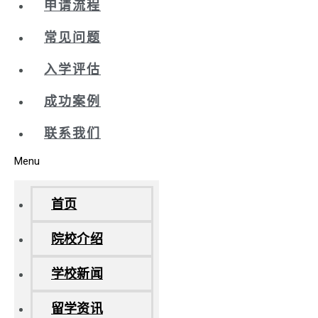
申请流程
常见问题
入学评估
成功案例
联系我们
Menu
首页
院校介绍
学校新闻
留学资讯