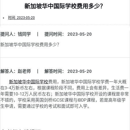
新加坡华中国际学校费用多少？
时间:
2023-05-20
提问人：钱同学 丨 提问时间： 2023-05-20
新加坡华中国际学校费用多少？
解答人：赵老师 丨 解答时间： 2023-05-20
新加坡华中国际学校
费用，新加坡华中国际学校学费一年大概
在3-4万新币左右，根据课程阶段不同，费用上会有差异，生活费一
年需要10-12万人民币左右；新加坡华中国际学校开设的课程是非常
不错的，学校采用英国剑桥IGCSE课程与IBDP课程，若是高年级学
生申请，需要通过学校的考试和面试即可入学。