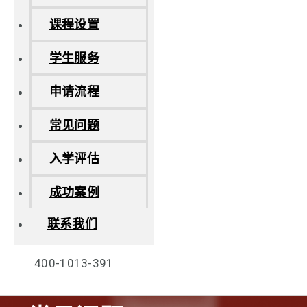
课程设置
学生服务
申请流程
常见问题
入学评估
成功案例
联系我们
400-1013-391