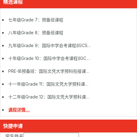
精选课程
七年级Grade 7：预备班课程
八年级Grade 8：预备班课程
九年级Grade 9：国际中学会考课程(IGCSE)
十年级Grade 10：国际中学会考课程(IGCSE)
PRE-IB预备班：国际文凭大学预科衔接课程(Pre IB)
十一年级Grade 11：国际文凭大学预科课程(IB DP)
十二年级Grade 12：国际文凭大学预科课程(IB DP)
课程详情…
快捷申请
学生姓名