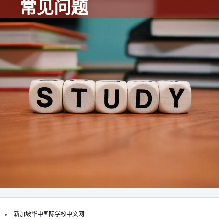
常见问题
新加坡华中国际学校中文网