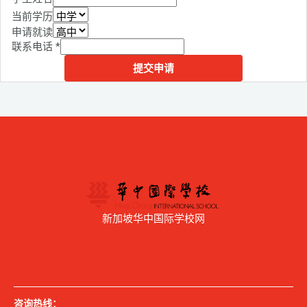
当前学历
申请就读
联系电话
*
提交申请
新加坡华中国际学校网
咨询热线：